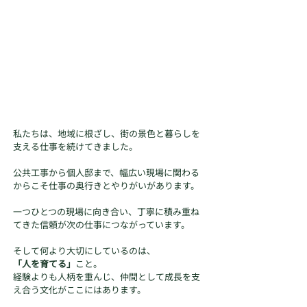
私たちは、地域に根ざし、街の景色と暮らしを
支える仕事を続けてきました。
公共工事から個人邸まで、幅広い現場に関わる
からこそ仕事の奥行きとやりがいがあります。
一つひとつの現場に向き合い、丁寧に積み重ね
てきた信頼が次の仕事につながっています。
そして何より大切にしているのは、
「人を育てる」
こと。
経験よりも人柄を重んじ、仲間として成長を支
え合う文化がここにはあります。