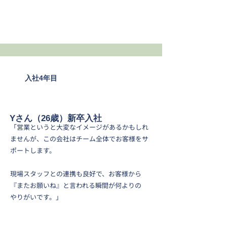
入社4年目
エクステリア営
業
Yさん（26歳）新卒入社
「営業というと大変なイメージがあるかもしれ
ませんが、
この会社はチーム全体でお客様をサ
ポートします。
現場スタッフとの連携も良好で、お客様から
『またお願いね』と言われる瞬間が何よりの
やりがいです。」