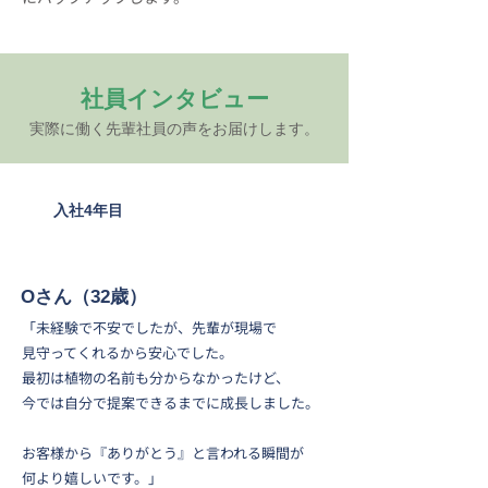
社員インタビュー
実際に働く先輩社員の声をお届けします。
入社4年目
エクステリア営
業
Oさん（32歳）
「未経験で不安でしたが、先輩が現場で
見守ってくれるから安心でした。
最初は植物の名前も分からなかったけど、
今では自分で提案できるまでに成長しました。
お客様から『ありがとう』と言われる瞬間が
何より嬉しいです。」