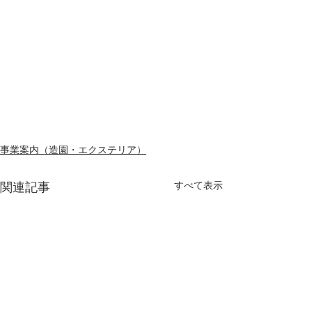
事業案内（造園・エクステリア）
すべて表示
関連記事