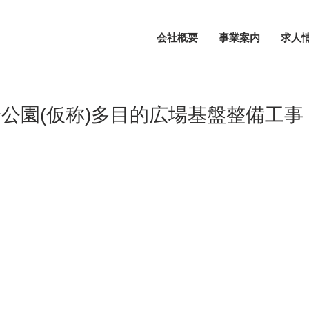
会社概要
事業案内
求人
公園(仮称)多目的広場基盤整備工事