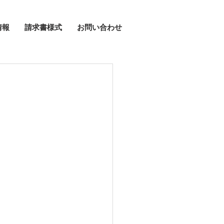
情報
請求書様式
お問い合わせ