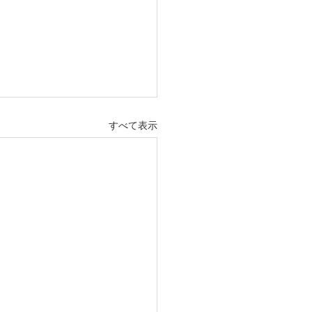
すべて表示