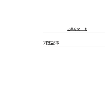
公共緑化・他
関連記事